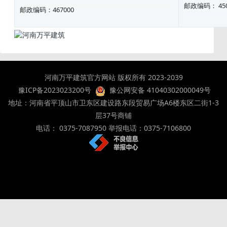
邮政编码： 450
邮政编码：467000
河南万平建筑官方网站 版权所有 2023-2039
豫ICP备2023023200号
豫公网安备 41040302000049号
地址：河南省平顶山市卫东区建设路东段贸易广场A6楼东区二街1-3
层37号商铺
电话： 0375-7087950 举报电话：0375-7106800