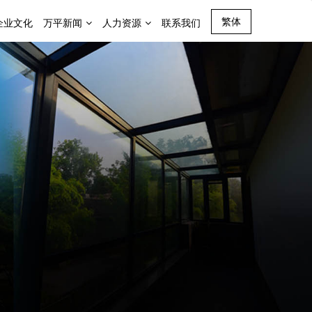
繁体
企业文化
万平新闻
人力资源
联系我们