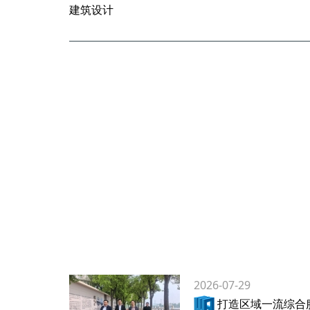
建筑设计
2026-07-29
打造区域一流综合