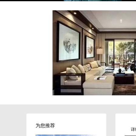
为您推荐
详