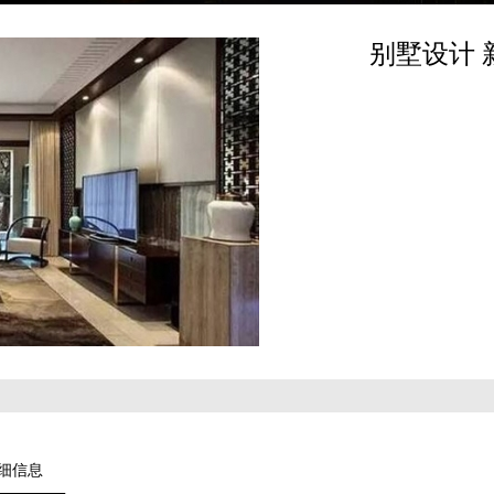
别墅设计 
细信息