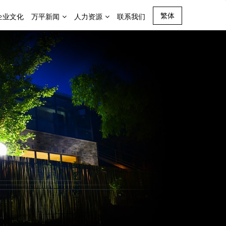
繁体
企业文化
万平新闻
人力资源
联系我们